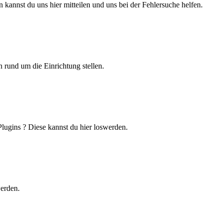
 kannst du uns hier mitteilen und uns bei der Fehlersuche helfen.
 rund um die Einrichtung stellen.
lugins ? Diese kannst du hier loswerden.
werden.