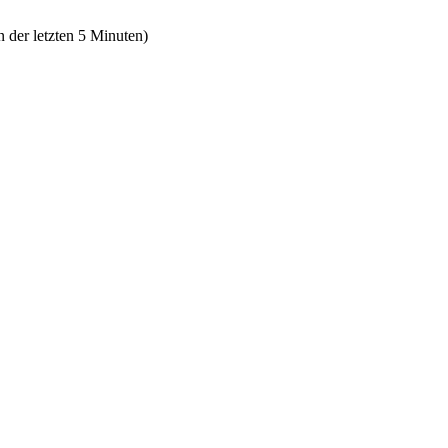
n der letzten 5 Minuten)