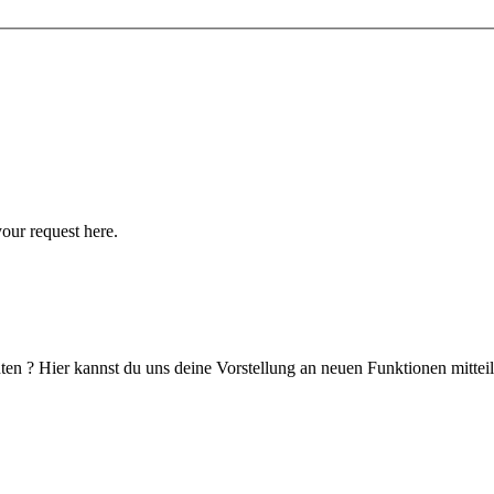
your request here.
en ? Hier kannst du uns deine Vorstellung an neuen Funktionen mitteil