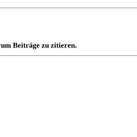
um Beiträge zu zitieren.