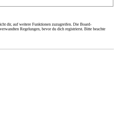
cht dir, auf weitere Funktionen zuzugreifen. Die Board-
erwandten Regelungen, bevor du dich registrierst. Bitte beachte