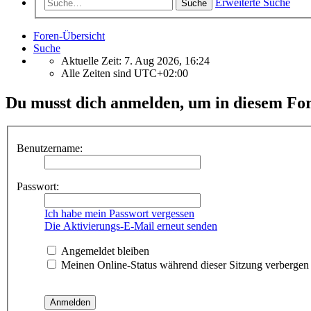
Erweiterte Suche
Suche
Foren-Übersicht
Suche
Aktuelle Zeit: 7. Aug 2026, 16:24
Alle Zeiten sind
UTC+02:00
Du musst dich anmelden, um in diesem For
Benutzername:
Passwort:
Ich habe mein Passwort vergessen
Die Aktivierungs-E-Mail erneut senden
Angemeldet bleiben
Meinen Online-Status während dieser Sitzung verbergen