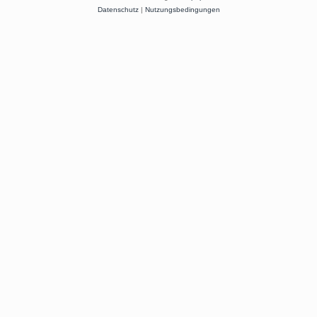
Datenschutz
|
Nutzungsbedingungen