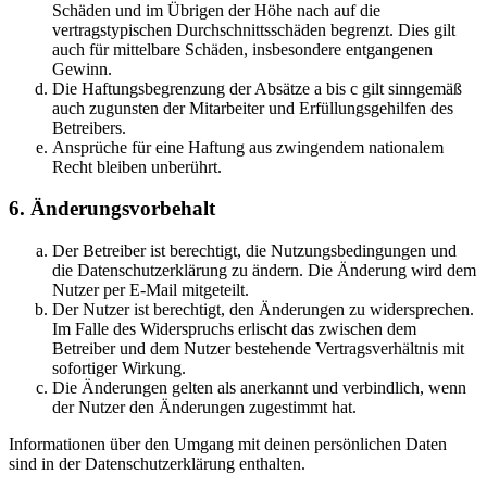
Schäden und im Übrigen der Höhe nach auf die
vertragstypischen Durchschnittsschäden begrenzt. Dies gilt
auch für mittelbare Schäden, insbesondere entgangenen
Gewinn.
Die Haftungsbegrenzung der Absätze a bis c gilt sinngemäß
auch zugunsten der Mitarbeiter und Erfüllungsgehilfen des
Betreibers.
Ansprüche für eine Haftung aus zwingendem nationalem
Recht bleiben unberührt.
6. Änderungsvorbehalt
Der Betreiber ist berechtigt, die Nutzungsbedingungen und
die Datenschutzerklärung zu ändern. Die Änderung wird dem
Nutzer per E-Mail mitgeteilt.
Der Nutzer ist berechtigt, den Änderungen zu widersprechen.
Im Falle des Widerspruchs erlischt das zwischen dem
Betreiber und dem Nutzer bestehende Vertragsverhältnis mit
sofortiger Wirkung.
Die Änderungen gelten als anerkannt und verbindlich, wenn
der Nutzer den Änderungen zugestimmt hat.
Informationen über den Umgang mit deinen persönlichen Daten
sind in der Datenschutzerklärung enthalten.