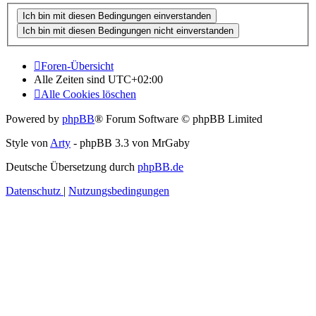
Foren-Übersicht
Alle Zeiten sind
UTC+02:00
Alle Cookies löschen
Powered by
phpBB
® Forum Software © phpBB Limited
Style von
Arty
- phpBB 3.3 von MrGaby
Deutsche Übersetzung durch
phpBB.de
Datenschutz
|
Nutzungsbedingungen