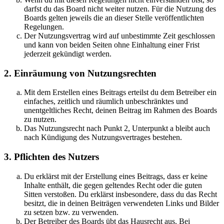
darfst du das Board nicht weiter nutzen. Für die Nutzung des
Boards gelten jeweils die an dieser Stelle veröffentlichten
Regelungen.
Der Nutzungsvertrag wird auf unbestimmte Zeit geschlossen
und kann von beiden Seiten ohne Einhaltung einer Frist
jederzeit gekündigt werden.
2. Einräumung von Nutzungsrechten
Mit dem Erstellen eines Beitrags erteilst du dem Betreiber ein
einfaches, zeitlich und räumlich unbeschränktes und
unentgeltliches Recht, deinen Beitrag im Rahmen des Boards
zu nutzen.
Das Nutzungsrecht nach Punkt 2, Unterpunkt a bleibt auch
nach Kündigung des Nutzungsvertrages bestehen.
3. Pflichten des Nutzers
Du erklärst mit der Erstellung eines Beitrags, dass er keine
Inhalte enthält, die gegen geltendes Recht oder die guten
Sitten verstoßen. Du erklärst insbesondere, dass du das Recht
besitzt, die in deinen Beiträgen verwendeten Links und Bilder
zu setzen bzw. zu verwenden.
Der Betreiber des Boards übt das Hausrecht aus. Bei